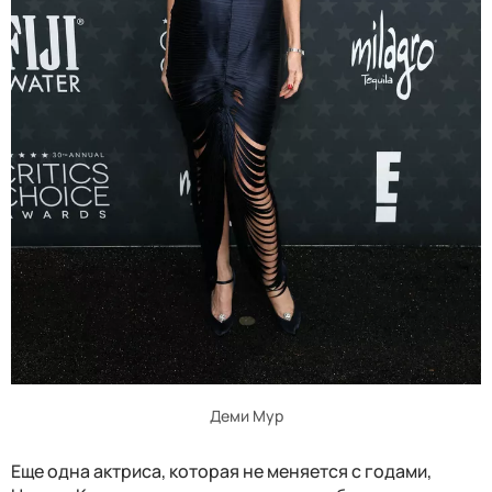
Деми Мур
Еще одна актриса, которая не меняется с годами,