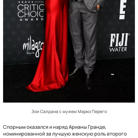
Зои Салдана с мужем Марко Перего
Спорным оказался и наряд Арианы Гранде,
номинированной за лучшую женскую роль второго