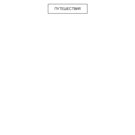
ПУТЕШЕСТВИЯ