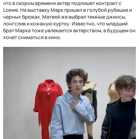
что в скором времени актер подпишет контракт с
Loewe. На выставку Марк пришел в голубой рубашке и
черных брюках, Матвей же выбрал темные джинсы,
лонгслив и кожаную куртку. Известно, что младший
брат Марка тоже увлекается актерством, в будущем он
хочет сниматься в кино.