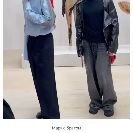
Марк с братом