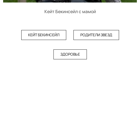
Кейт Бекинсейл с мамой
КЕЙТ БЕКИНСЕЙЛ
РОДИТЕЛИ ЗВЕЗД
ЗДОРОВЬЕ