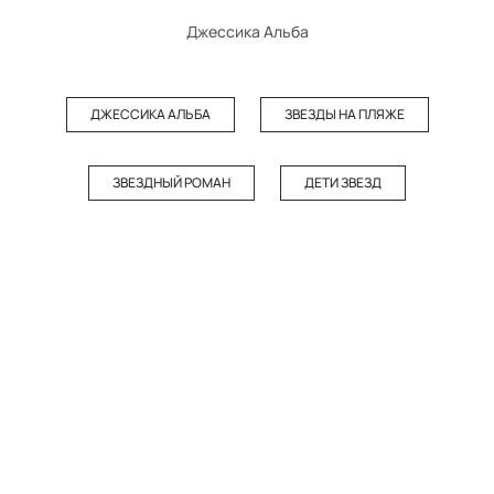
Джессика Альба
ДЖЕССИКА АЛЬБА
ЗВЕЗДЫ НА ПЛЯЖЕ
ЗВЕЗДНЫЙ РОМАН
ДЕТИ ЗВЕЗД