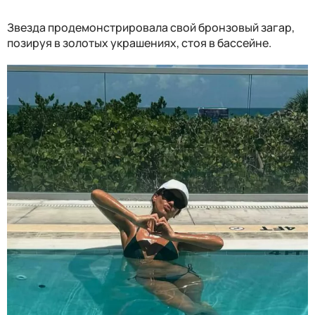
Звезда продемонстрировала свой бронзовый загар,
позируя в золотых украшениях, стоя в бассейне.