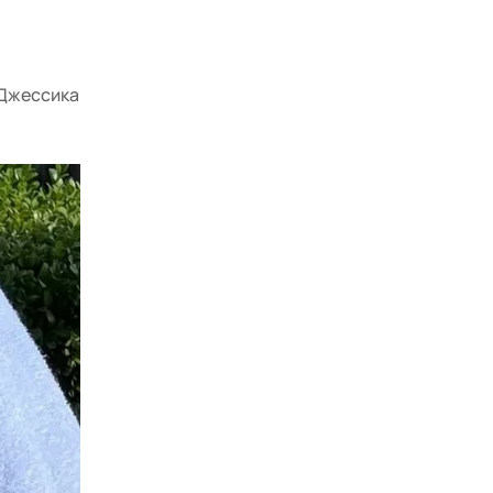
 Джессика