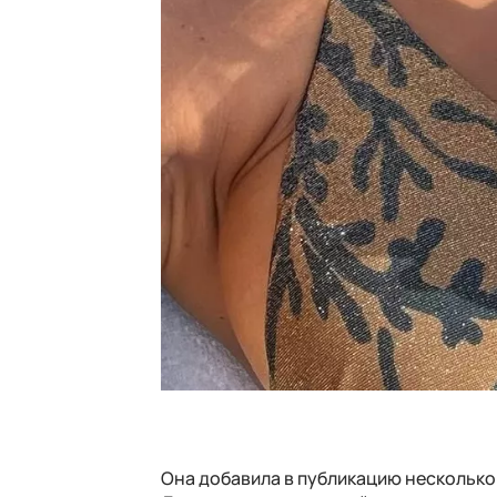
Она добавила в публикацию несколько с