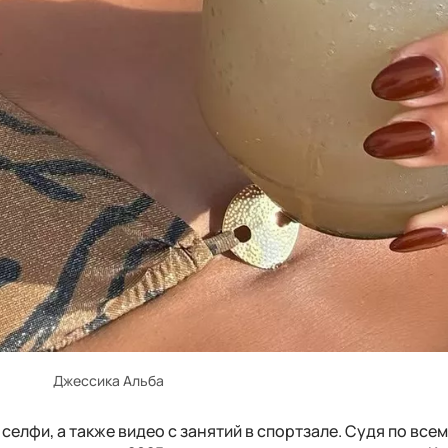
Джессика Альба
елфи, а также видео с занятий в спортзале. Судя по всем