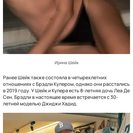
Ирина Шейк
Ранее Шейк также состояла в четырехлетних
отношениях с Брэдли Купером, однако они расстались
в 2019 году. У Шейк и Купера есть 8-летняя дочь Леа Де
Сен. Брэдли в настоящее время встречается с 30-
летней моделью Джиджи Хадид.