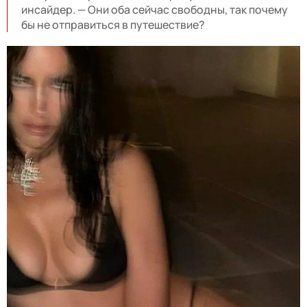
инсайдер. — Они оба сейчас свободны, так почему
бы не отправиться в путешествие?