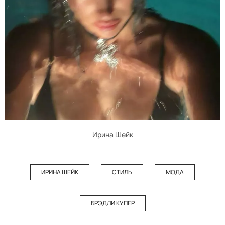
Ирина Шейк
ИРИНА ШЕЙК
СТИЛЬ
МОДА
БРЭДЛИ КУПЕР