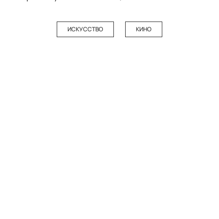
ИСКУССТВО
КИНО