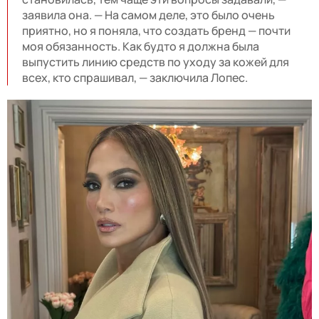
заявила она. — На самом деле, это было очень
приятно, но я поняла, что создать бренд — почти
моя обязанность. Как будто я должна была
выпустить линию средств по уходу за кожей для
всех, кто спрашивал, — заключила Лопес.