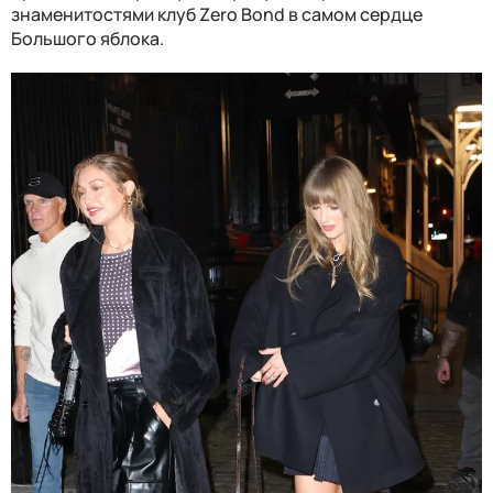
знаменитостями клуб Zero Bond в самом сердце
Большого яблока.