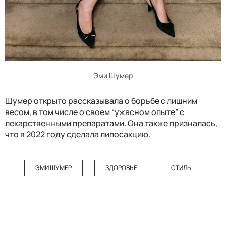
Эми Шумер
Шумер открыто рассказывала о борьбе с лишним
весом, в том числе о своем “ужасном опыте” с
лекарственными препаратами. Она также призналась,
что в 2022 году сделала липосакцию.
ЭМИ ШУМЕР
ЗДОРОВЬЕ
СТИЛЬ