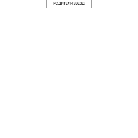
РОДИТЕЛИ ЗВЕЗД