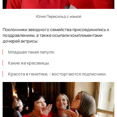
Юлия Пересильд с мамой
Поклонники звездного семейства присоединились к
поздравлениям, а также осыпали комплиментами
дочерей актрисы.
Младшая такая лапуля.
Какие же красавицы.
Красота в генетике, - восторгаются подписчики.