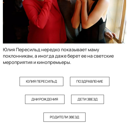
Юлия Пересильд нередко показывает маму
поклонникам, а иногда даже берет ее на светские
мероприятия и кинопремьеры.
ЮЛИЯ ПЕРЕСИЛЬД
ПОЗДРАВЛЕНИЕ
ДНИ РОЖДЕНИЯ
ДЕТИ ЗВЕЗД
РОДИТЕЛИ ЗВЕЗД