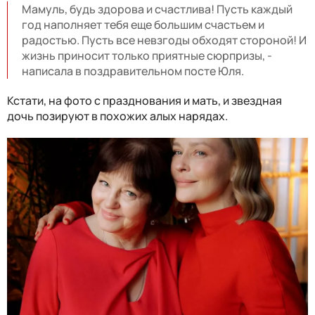
Мамуль, будь здорова и счастлива! Пусть каждый
год наполняет тебя еще большим счастьем и
радостью. Пусть все невзгоды обходят стороной! И
жизнь приносит только приятные сюрпризы, -
написала в поздравительном посте Юля.
Кстати, на фото с празднования и мать, и звездная
дочь позируют в похожих алых нарядах.