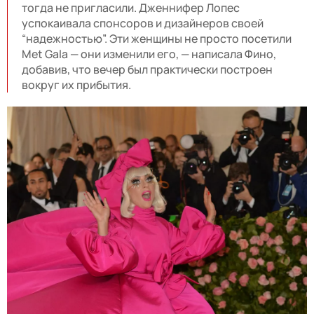
тогда не пригласили. Дженнифер Лопес
успокаивала спонсоров и дизайнеров своей
“надежностью”. Эти женщины не просто посетили
Met Gala — они изменили его, — написала Фино,
добавив, что вечер был практически построен
вокруг их прибытия.