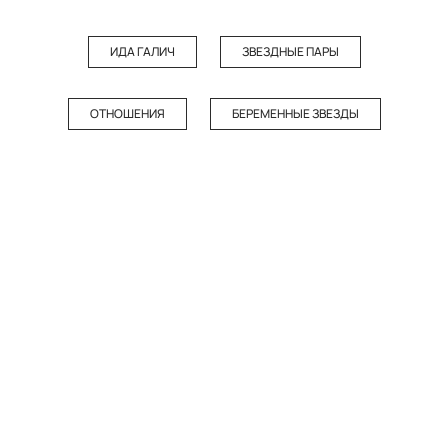
ИДА ГАЛИЧ
ЗВЕЗДНЫЕ ПАРЫ
ОТНОШЕНИЯ
БЕРЕМЕННЫЕ ЗВЕЗДЫ