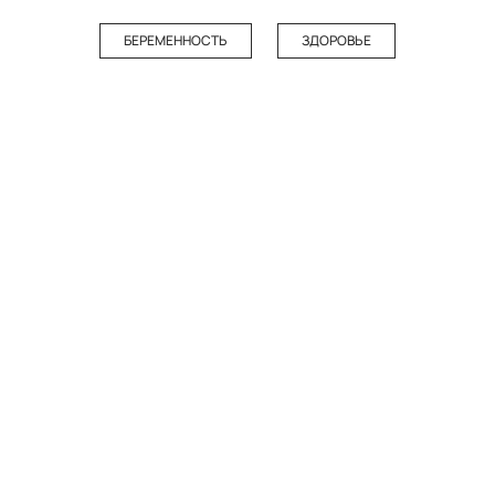
БЕРЕМЕННОСТЬ
ЗДОРОВЬЕ