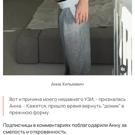
Анна Хилькевич
Вот и причина моего недавнего УЗИ, - призналась
Анна. - Кажется, пришло время вернуть “домик” в
прежнюю форму.
Подписчицы в комментариях поблагодарили Анну за
смелость и откровенность.