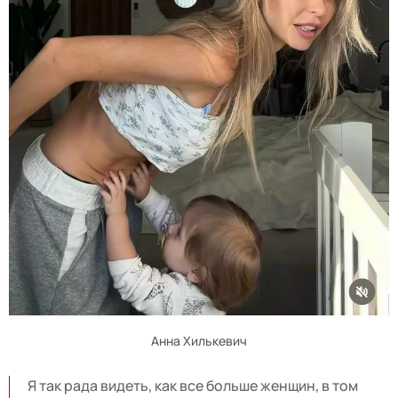
Анна Хилькевич
Я так рада видеть, как все больше женщин, в том