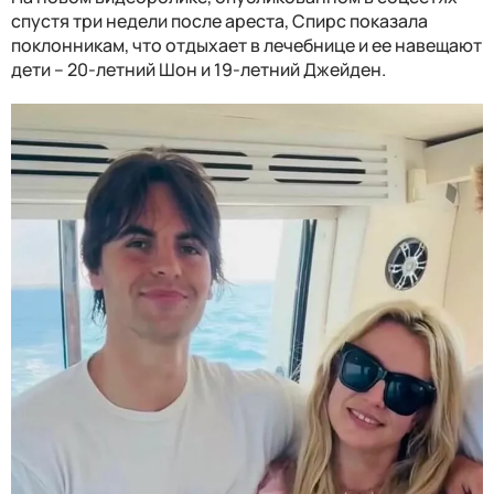
спустя три недели после ареста, Спирс показала
поклонникам, что отдыхает в лечебнице и ее навещают
дети – 20-летний Шон и 19-летний Джейден.