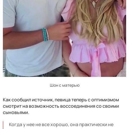
Шон с матерью
Как сообщил источник, певица теперь с оптимизмом
смотрит на возможность воссоединения со своими
сыновьями.
Когда у нее не все хорошо, она практически не