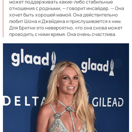
может поддерживать какие-либо стабильные
отношения с родными, — говорит инсайдер. — Она
хочет быть хорошей мамой. Она действительно
любит Шона и Джейдена и прислушивается к ним.
Для Бритни это невероятно, что она снова может
проводить с ними время. Она очень счастлива.