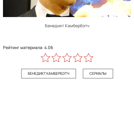
Бенедикт Камбербэтч
Рейтинг материала: 4.06
БЕНЕДИКТ КАМБЕРБЭТЧ
СЕРИАЛЫ