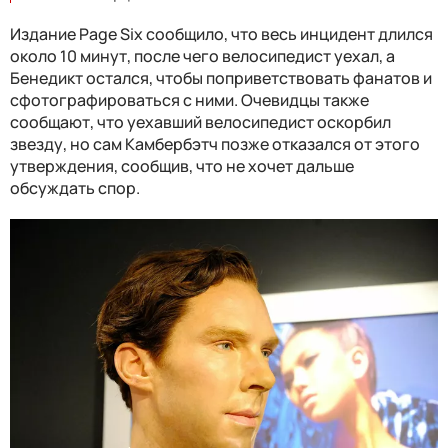
Издание Page Six сообщило, что весь инцидент длился
около 10 минут, после чего велосипедист уехал, а
Бенедикт остался, чтобы поприветствовать фанатов и
сфотографироваться с ними. Очевидцы также
сообщают, что уехавший велосипедист оскорбил
звезду, но сам Камбербэтч позже отказался от этого
утверждения, сообщив, что не хочет дальше
обсуждать спор.