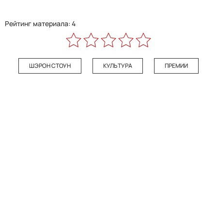
Рейтинг материала: 4
ШЭРОН СТОУН
КУЛЬТУРА
ПРЕМИИ