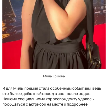
Мила Ершова
И для Милы премия стала особенным событием, ведь
это был ее дебютный выход в свет после родов.
Нашему специальному корреспонденту удалось
пообщаться с актрисой на месте и подробнее