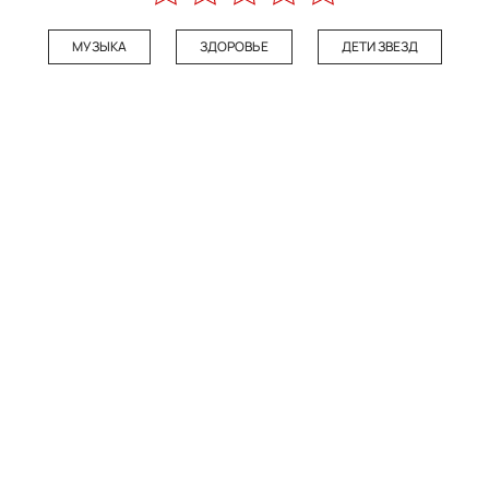
МУЗЫКА
ЗДОРОВЬЕ
ДЕТИ ЗВЕЗД