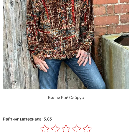
Билли Рэй Сайрус
Рейтинг материала: 3.83