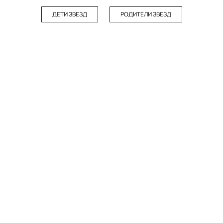
ДЕТИ ЗВЕЗД
РОДИТЕЛИ ЗВЕЗД