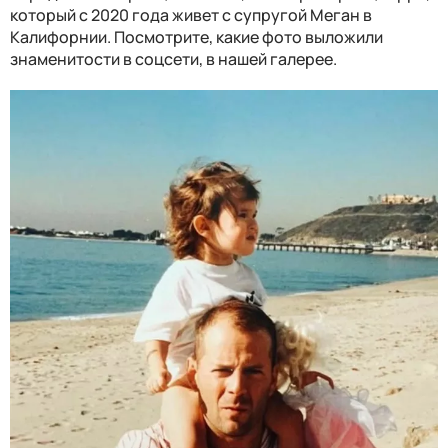
который с 2020 года живет с супругой Меган в
Калифорнии. Посмотрите, какие фото выложили
знаменитости в соцсети, в нашей галерее.