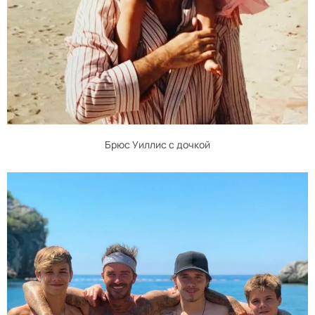
Брюс Уиллис с дочкой