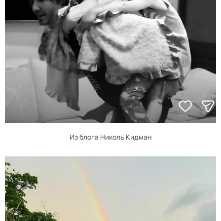
Из блога Николь Кидман