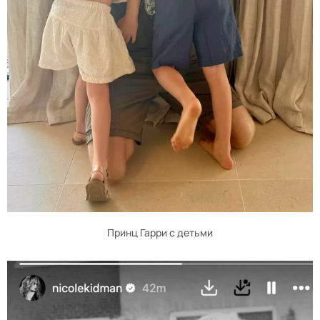
Принц Гарри с детьми