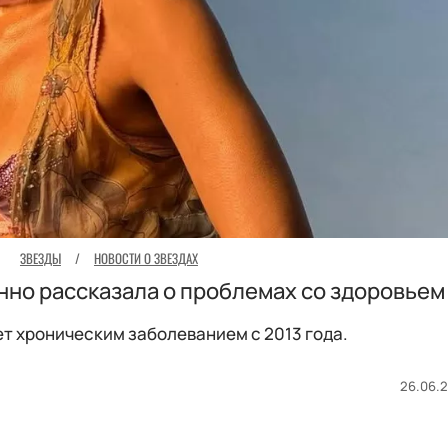
ЗВЕЗДЫ
/
НОВОСТИ О ЗВЕЗДАХ
нно рассказала о проблемах со здоровьем
т хроническим заболеванием с 2013 года.
26.06.2