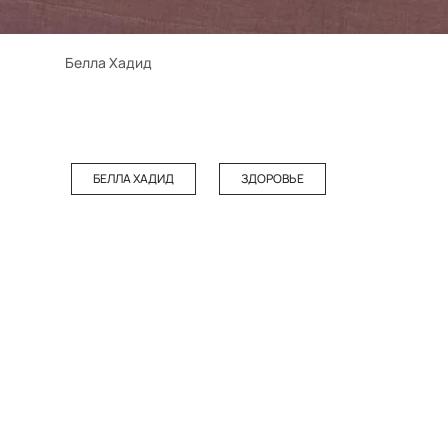
Белла Хадид
БЕЛЛА ХАДИД
ЗДОРОВЬЕ