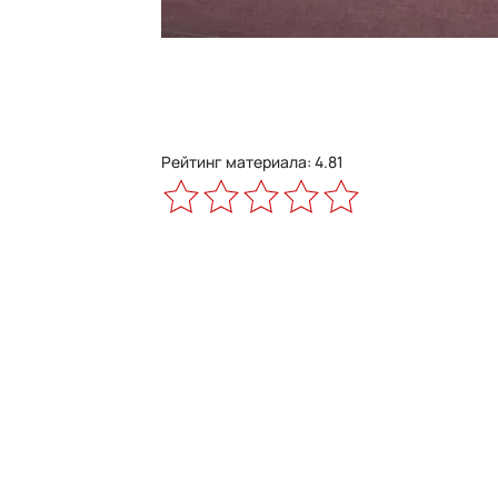
Рейтинг материала: 4.81