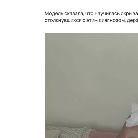
Модель сказала, что научилась скрыва
столкнувшихся с этим диагнозом, держ