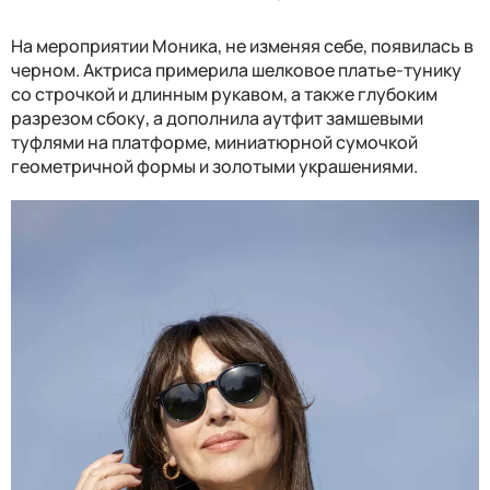
На мероприятии Моника, не изменяя себе, появилась в
черном. Актриса примерила шелковое платье-тунику
со строчкой и длинным рукавом, а также глубоким
разрезом сбоку, а дополнила аутфит замшевыми
туфлями на платформе, миниатюрной сумочкой
геометричной формы и золотыми украшениями.