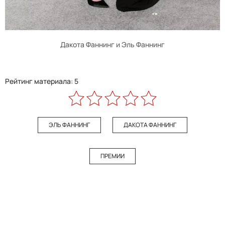
Дакота Фаннинг и Эль Фаннинг
Рейтинг материала: 5
ЭЛЬ ФАННИНГ
ДАКОТА ФАННИНГ
ПРЕМИИ