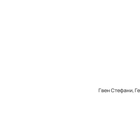
Гвен Стефани, Ге