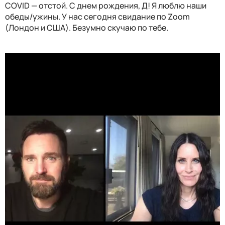
COVID — отстой. С днем рождения, Д! Я люблю наши
обеды/ужины. У нас сегодня свидание по Zoom
(Лондон и США). Безумно скучаю по тебе.