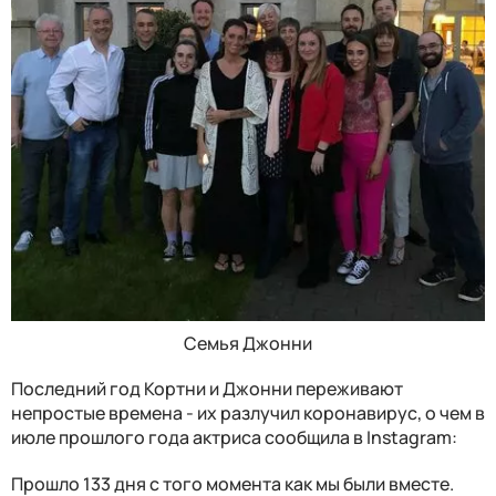
Семья Джонни
Последний год Кортни и Джонни переживают
непростые времена - их разлучил коронавирус, о чем в
июле прошлого года актриса сообщила в Instagram:
Прошло 133 дня с того момента как мы были вместе.