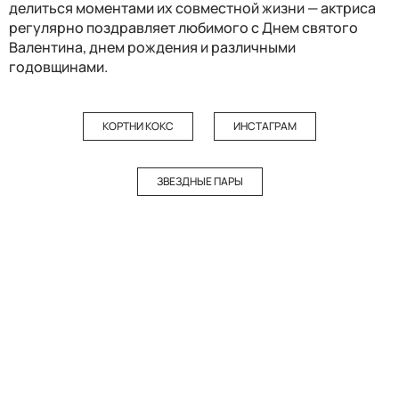
делиться моментами их совместной жизни — актриса
регулярно поздравляет любимого с Днем святого
Валентина, днем рождения и различными
годовщинами.
КОРТНИ КОКС
ИНСТАГРАМ
ЗВЕЗДНЫЕ ПАРЫ