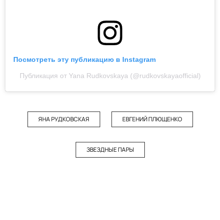
Посмотреть эту публикацию в Instagram
Публикация от Yana Rudkovskaya (@rudkovskayaofficial)
ЯНА РУДКОВСКАЯ
ЕВГЕНИЙ ПЛЮЩЕНКО
ЗВЕЗДНЫЕ ПАРЫ