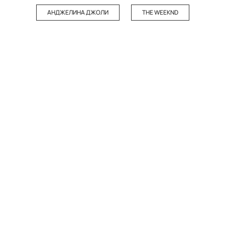
АНДЖЕЛИНА ДЖОЛИ
THE WEEKND