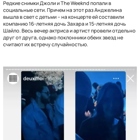
Редкие снимки Джоли и The Weeknd попали в
социальные сети. Причем на этот раз Анджелина
вышла в свет с детьми – на концерте ей составили
компанию 16-летняя дочь Захара и 15-летняя дочь
Шайло. Весь вечер актриса и артист провели отдельно
друг от друга, однако поклонники обеих звезд не
считают их встречу случайностью.