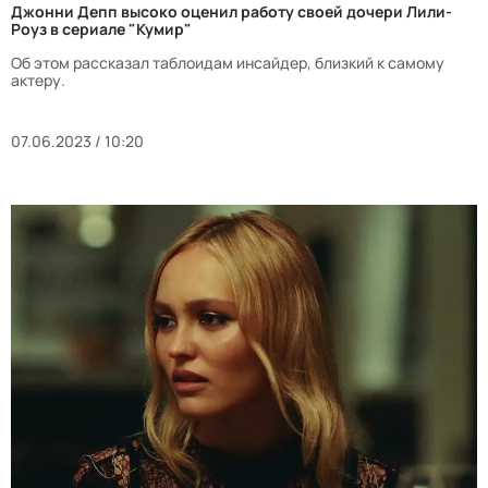
Джонни Депп высоко оценил работу своей дочери Лили-
Роуз в сериале "Кумир"
Об этом рассказал таблоидам инсайдер, близкий к самому
актеру.
07.06.2023 / 10:20