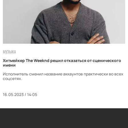
МУЗЫКА
Хитмейкер The Weeknd решил отказаться от сценического
имени
Исполнитель сменил название аккаунтов практически во всех
соцсетях.
16.05.2023 / 14:05