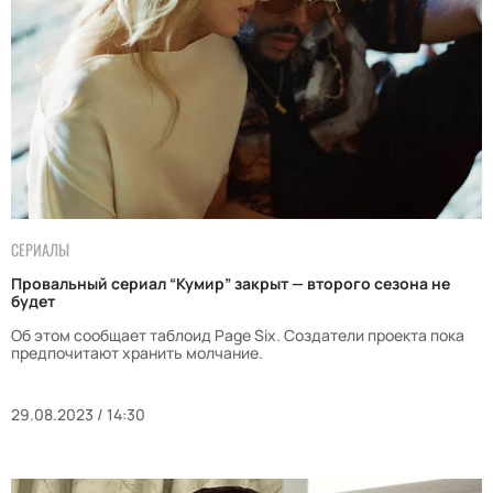
СЕРИАЛЫ
Провальный сериал “Кумир” закрыт — второго сезона не
будет
Об этом сообщает таблоид Page Six. Создатели проекта пока
предпочитают хранить молчание.
29.08.2023 / 14:30