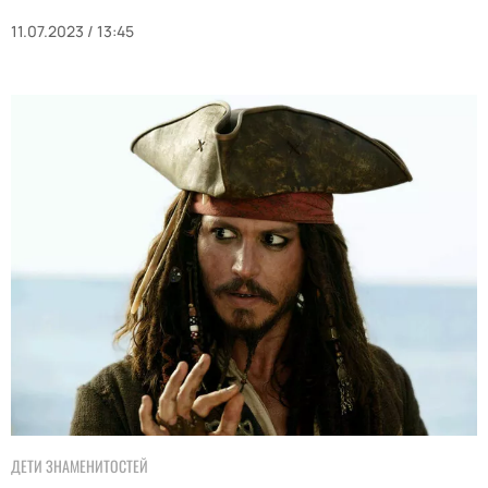
11.07.2023 / 13:45
ДЕТИ ЗНАМЕНИТОСТЕЙ