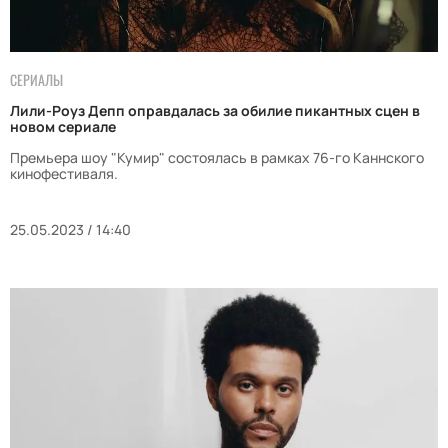
СЕРИАЛЫ
Лили-Роуз Депп оправдалась за обилие пикантных сцен в
новом сериале
Премьера шоу "Кумир" состоялась в рамках 76-го Каннского
кинофестиваля.
25.05.2023 / 14:40