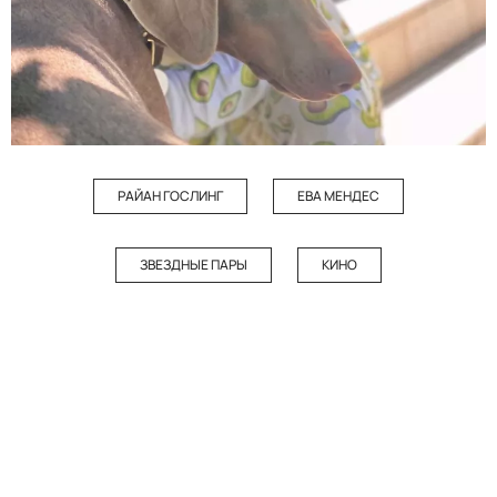
РАЙАН ГОСЛИНГ
ЕВА МЕНДЕС
ЗВЕЗДНЫЕ ПАРЫ
КИНО