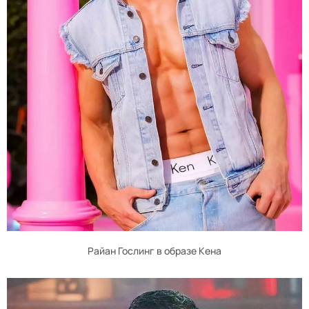
Райан Гослинг в образе Кена