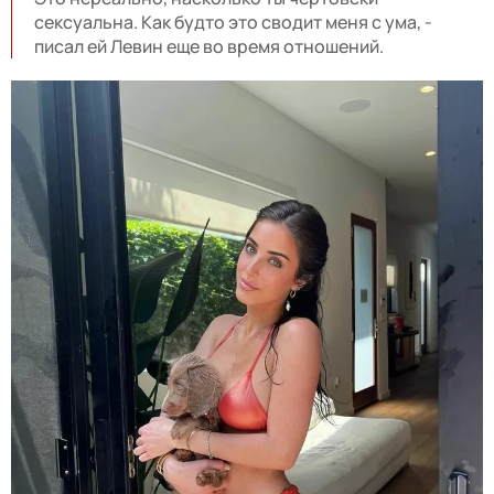
сексуальна. Как будто это сводит меня с ума, -
писал ей Левин еще во время отношений.