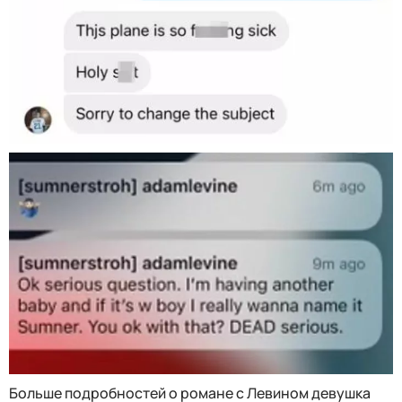
Больше подробностей о романе с Левином девушка