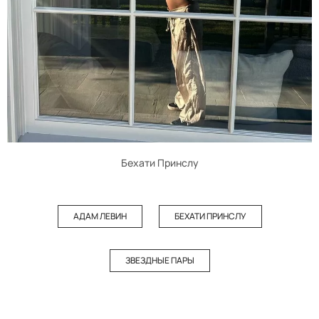
Бехати Принслу
АДАМ ЛЕВИН
БЕХАТИ ПРИНСЛУ
ЗВЕЗДНЫЕ ПАРЫ