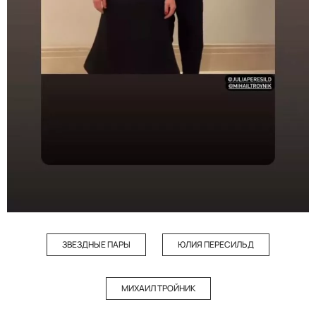
ЗВЕЗДНЫЕ ПАРЫ
ЮЛИЯ ПЕРЕСИЛЬД
МИХАИЛ ТРОЙНИК