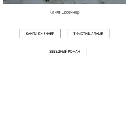
Кайли Дженнер
КАЙЛИ ДЖЕННЕР
ТИМОТИ ШАЛАМЕ
ЗВЕЗДНЫЙ РОМАН