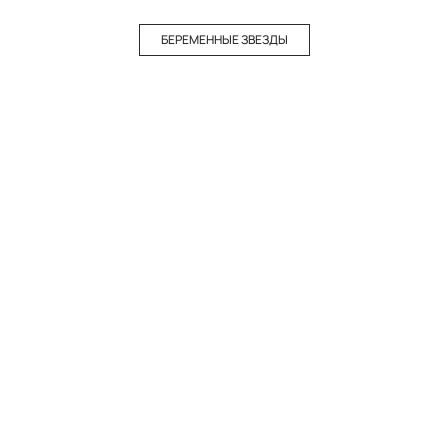
БЕРЕМЕННЫЕ ЗВЕЗДЫ