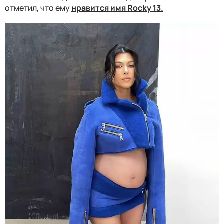
отметил, что ему
нравится имя Rocky 13.