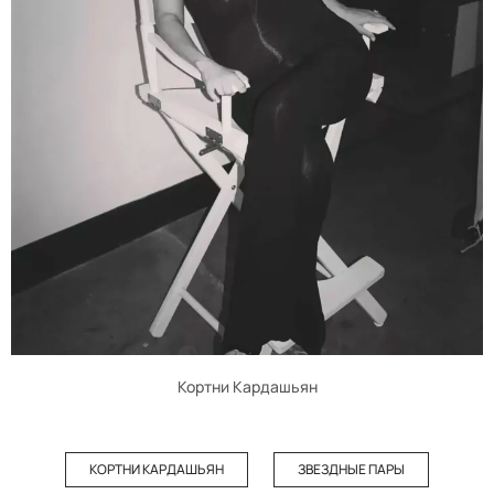
Кортни Кардашьян
КОРТНИ КАРДАШЬЯН
ЗВЕЗДНЫЕ ПАРЫ