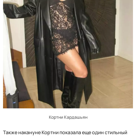
Кортни Кардашьян
Также накануне Кортни показала еще один стильный