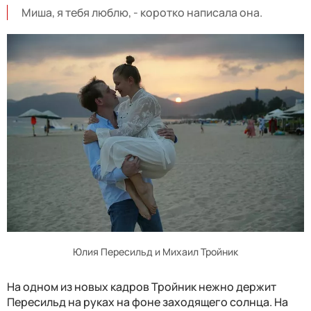
Миша, я тебя люблю, - коротко написала она.
Юлия Пересильд и Михаил Тройник
На одном из новых кадров Тройник нежно держит
Пересильд на руках на фоне заходящего солнца. На