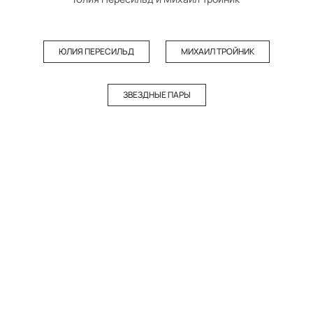
ЮЛИЯ ПЕРЕСИЛЬД
МИХАИЛ ТРОЙНИК
ЗВЕЗДНЫЕ ПАРЫ