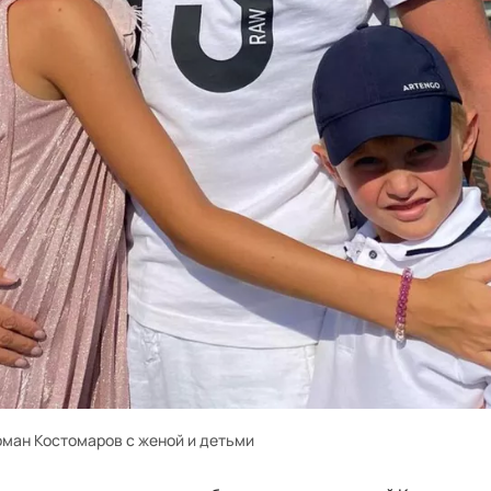
оман Костомаров с женой и детьми