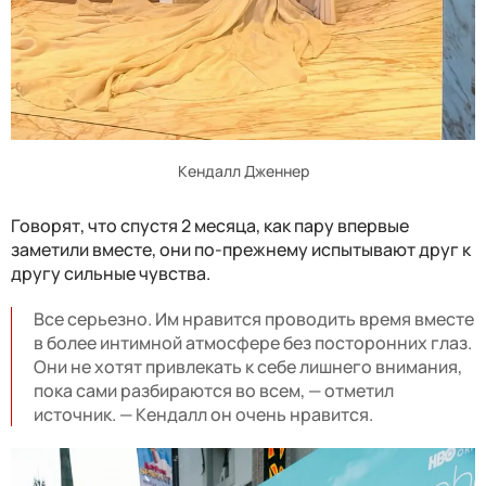
Кендалл Дженнер
Говорят, что спустя 2 месяца, как пару впервые
заметили вместе, они по-прежнему испытывают друг к
другу сильные чувства.
Все серьезно. Им нравится проводить время вместе
в более интимной атмосфере без посторонних глаз.
Они не хотят привлекать к себе лишнего внимания,
пока сами разбираются во всем, — отметил
источник. — Кендалл он очень нравится.