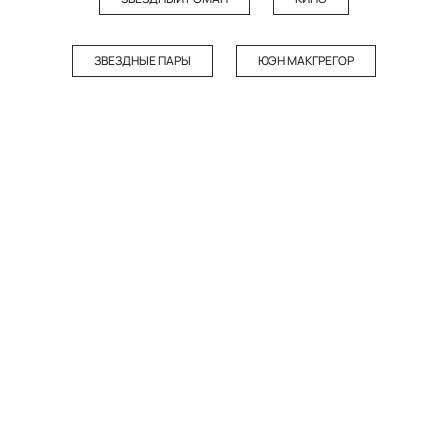
ЗВЕЗДНЫЕ ПАРЫ
ЮЭН МАКГРЕГОР