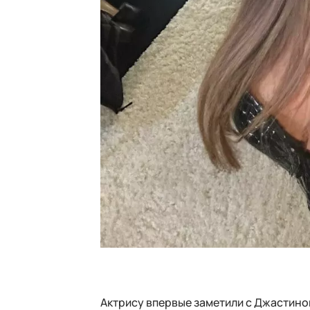
Актрису впервые заметили с Джастино