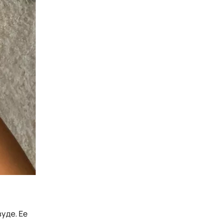
уде. Ее