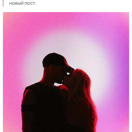
новый пост.