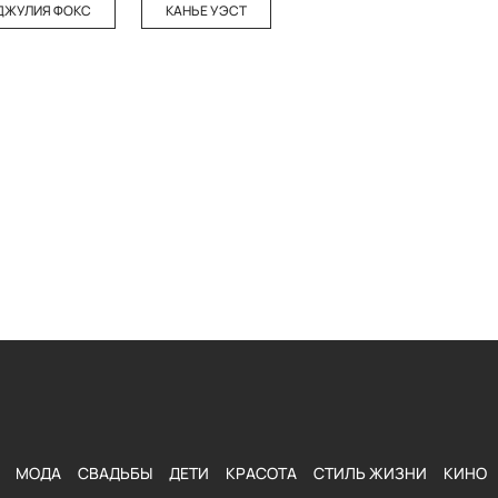
ДЖУЛИЯ ФОКС
КАНЬЕ УЭСТ
МОДА
СВАДЬБЫ
ДЕТИ
КРАСОТА
СТИЛЬ ЖИЗНИ
КИНО