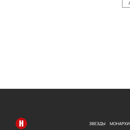
Перейти на главную
ЗВЕЗДЫ
МОНАРХИ