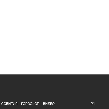
СОБЫТИЯ
ГОРОСКОП
ВИДЕО
Напишите