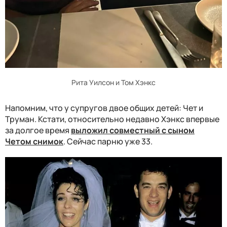
Рита Уилсон и Том Хэнкс
Напомним, что у супругов двое общих детей: Чет и
Труман. Кстати, относительно недавно Хэнкс впервые
за долгое время
выложил совместный с сыном
Четом снимок
. Сейчас парню уже 33.