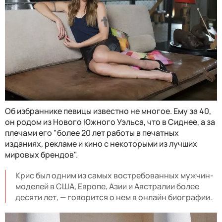
Об избраннике певицы известно не многое. Ему за 40,
он родом из Нового Южного Уэльса, что в Сиднее, а за
плечами его "более 20 лет работы в печатных
изданиях, рекламе и кино с некоторыми из лучших
мировых брендов".
Крис был одним из самых востребованных мужчин-
моделей в США, Европе, Азии и Австралии более
десяти лет,
—
говорится о нем в онлайн биографии.