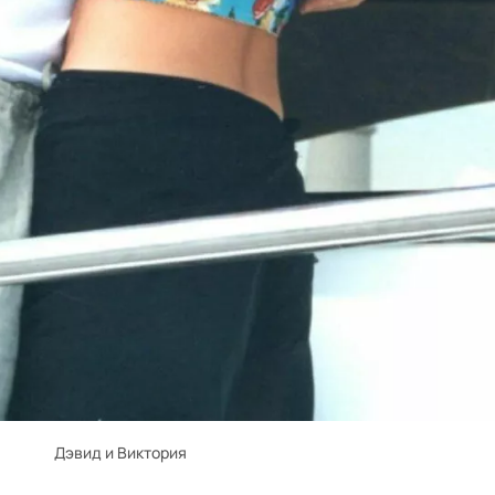
Дэвид и Виктория