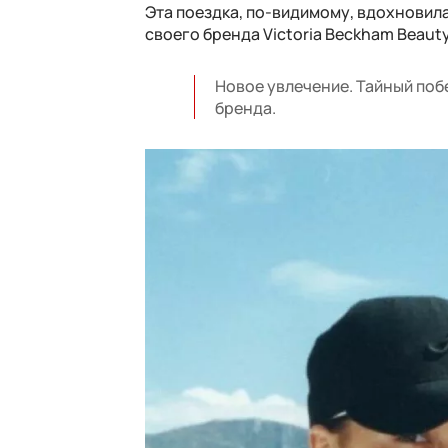
Эта поездка, по-видимому, вдохновил
своего бренда Victoria Beckham Beauty
Новое увлечение. Тайный поб
бренда.