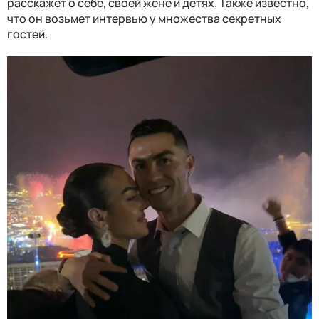
расскажет о себе, своей жене и детях. Также известно,
что он возьмет интервью у множества секретных
гостей.