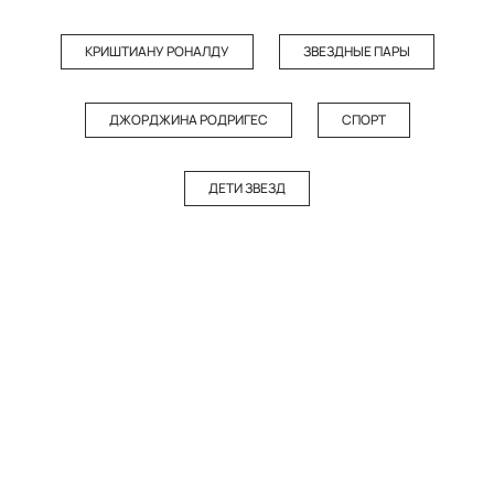
КРИШТИАНУ РОНАЛДУ
ЗВЕЗДНЫЕ ПАРЫ
ДЖОРДЖИНА РОДРИГЕС
СПОРТ
ДЕТИ ЗВЕЗД