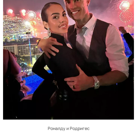
Роналду и Родригес