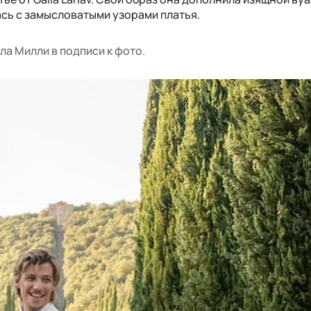
ась с замысловатыми узорами платья.
ла Милли в подписи к фото.