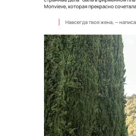
Monvieve, которая прекрасно сочетал
Навсегда твоя жена, — написа