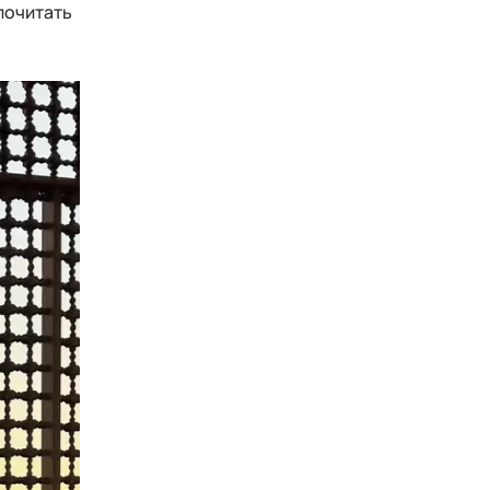
почитать