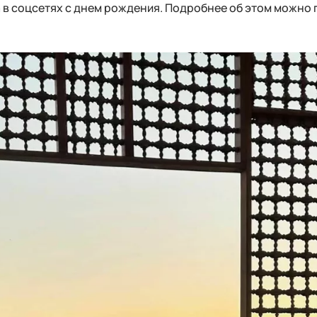
 в соцсетях с днем рождения. Подробнее об этом можно 