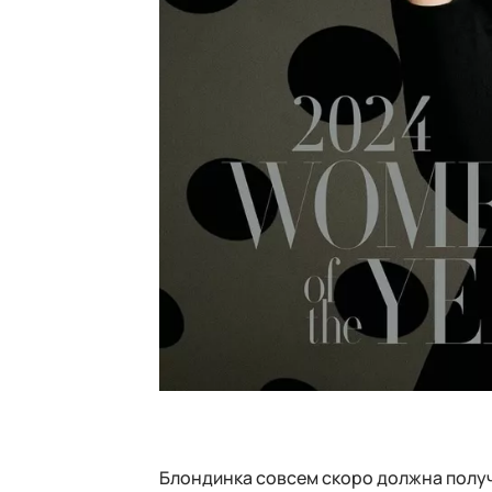
Блондинка совсем скоро должна полу