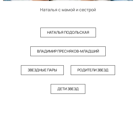
Наталья с мамой и сестрой
НАТАЛЬЯ ПОДОЛЬСКАЯ
ВЛАДИМИР ПРЕСНЯКОВ-МЛАДШИЙ
ЗВЕЗДНЫЕ ПАРЫ
РОДИТЕЛИ ЗВЕЗД
ДЕТИ ЗВЕЗД