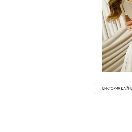
ВИКТОРИЯ ДАЙН