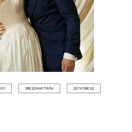
ЕКО
ЗВЕЗДНЫЕ ПАРЫ
ДЕТИ ЗВЕЗД